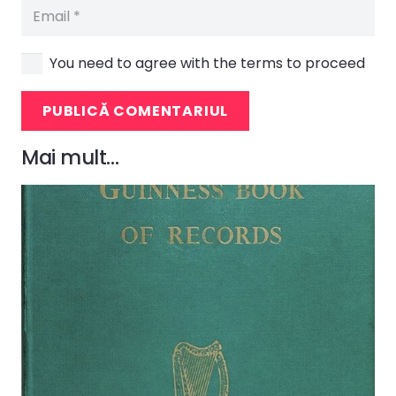
You need to agree with the terms to proceed
PUBLICĂ COMENTARIUL
Mai mult…