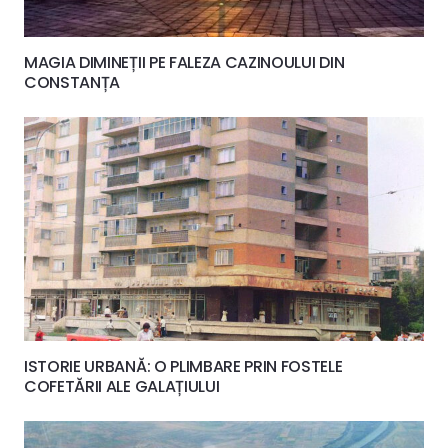
MAGIA DIMINEȚII PE FALEZA CAZINOULUI DIN
CONSTANȚA
ISTORIE URBANĂ: O PLIMBARE PRIN FOSTELE
COFETĂRII ALE GALAȚIULUI