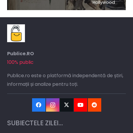
Hollywood
Publice.RO
100% public
Publice.ro este o platformă independentă de știri,
informații și analize pentru toți.
SUBIECTELE ZILEI…