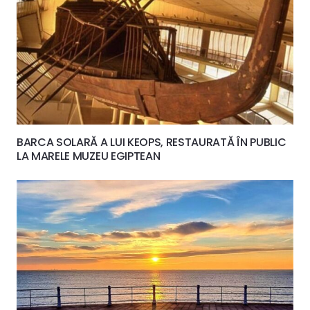
BARCA SOLARĂ A LUI KEOPS, RESTAURATĂ ÎN PUBLIC
LA MARELE MUZEU EGIPTEAN