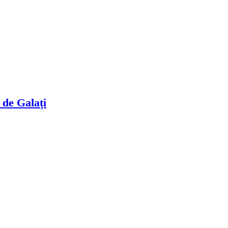
i de Galați