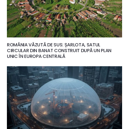
ROMÂNIA VĂZUTĂ DE SUS: ȘARLOTA, SATUL
CIRCULAR DIN BANAT CONSTRUIT DUPĂ UN PLAN
UNIC ÎN EUROPA CENTRALĂ