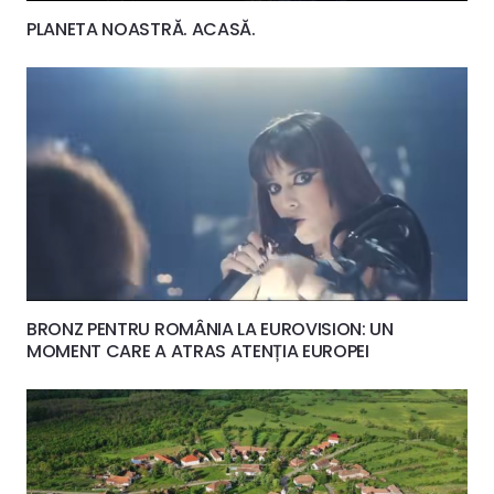
PLANETA NOASTRĂ. ACASĂ.
BRONZ PENTRU ROMÂNIA LA EUROVISION: UN
MOMENT CARE A ATRAS ATENȚIA EUROPEI