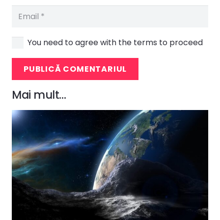
You need to agree with the terms to proceed
PUBLICĂ COMENTARIUL
Mai mult…