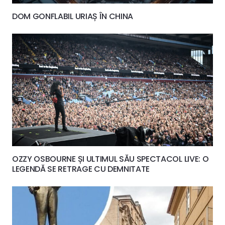
DOM GONFLABIL URIAȘ ÎN CHINA
OZZY OSBOURNE ȘI ULTIMUL SĂU SPECTACOL LIVE: O
LEGENDĂ SE RETRAGE CU DEMNITATE