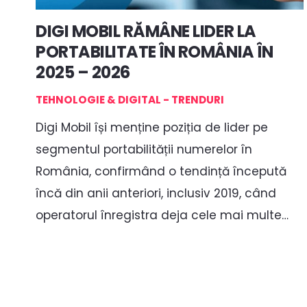
DIGI MOBIL RĂMÂNE LIDER LA
PORTABILITATE ÎN ROMÂNIA ÎN
2025 – 2026
TEHNOLOGIE & DIGITAL - TRENDURI
Digi Mobil își menține poziția de lider pe
segmentul portabilității numerelor în
România, confirmând o tendință începută
încă din anii anteriori, inclusiv 2019, când
operatorul înregistra deja cele mai multe…