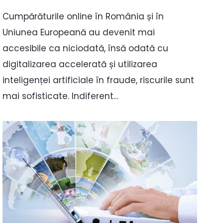
Cumpărăturile online în România și în
Uniunea Europeană au devenit mai
accesibile ca niciodată, însă odată cu
digitalizarea accelerată și utilizarea
inteligenței artificiale în fraude, riscurile sunt
mai sofisticate. Indiferent…