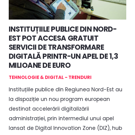
INSTITUȚIILE PUBLICE DIN NORD-
EST POT ACCESA GRATUIT
SERVICII DE TRANSFORMARE
DIGITALĂ PRINTR-UN APEL DE 1,3
MILIOANE DE EURO
TEHNOLOGIE & DIGITAL - TRENDURI
Instituțiile publice din Regiunea Nord-Est au
la dispoziție un nou program european
destinat accelerării digitalizării
administrației, prin intermediul unui apel
lansat de Digital Innovation Zone (DIZ), hub