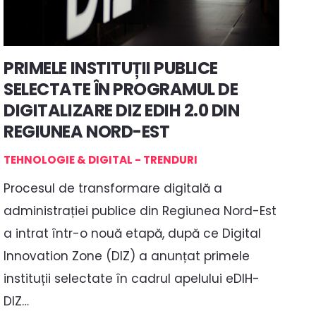
PRIMELE INSTITUȚII PUBLICE
SELECTATE ÎN PROGRAMUL DE
DIGITALIZARE DIZ EDIH 2.0 DIN
REGIUNEA NORD-EST
TEHNOLOGIE & DIGITAL - TRENDURI
Procesul de transformare digitală a
administrației publice din Regiunea Nord-Est
a intrat într-o nouă etapă, după ce Digital
Innovation Zone (DIZ) a anunțat primele
instituții selectate în cadrul apelului eDIH-
DIZ…