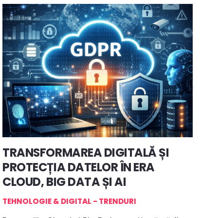
TRANSFORMAREA DIGITALĂ ȘI
PROTECȚIA DATELOR ÎN ERA
CLOUD, BIG DATA ȘI AI
TEHNOLOGIE & DIGITAL - TRENDURI