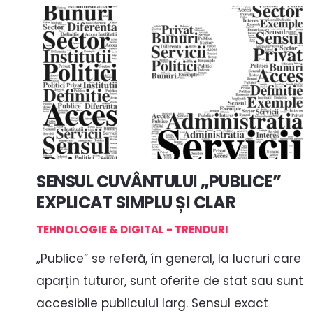
SENSUL CUVÂNTULUI „PUBLICE”
EXPLICAT SIMPLU ȘI CLAR
TEHNOLOGIE & DIGITAL - TRENDURI
„Publice” se referă, în general, la lucruri care
aparțin tuturor, sunt oferite de stat sau sunt
accesibile publicului larg. Sensul exact