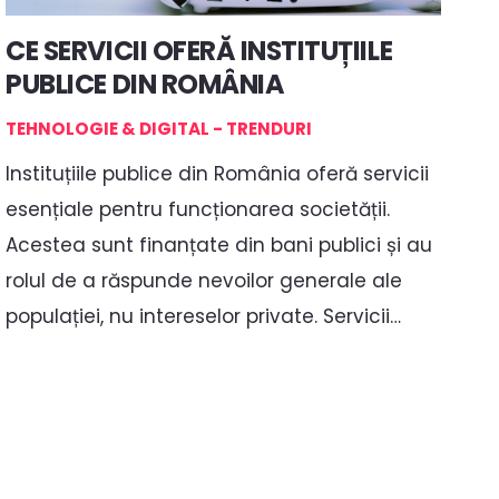
CE SERVICII OFERĂ INSTITUȚIILE
PUBLICE DIN ROMÂNIA
TEHNOLOGIE & DIGITAL - TRENDURI
Instituțiile publice din România oferă servicii
esențiale pentru funcționarea societății.
Acestea sunt finanțate din bani publici și au
rolul de a răspunde nevoilor generale ale
populației, nu intereselor private. Servicii…