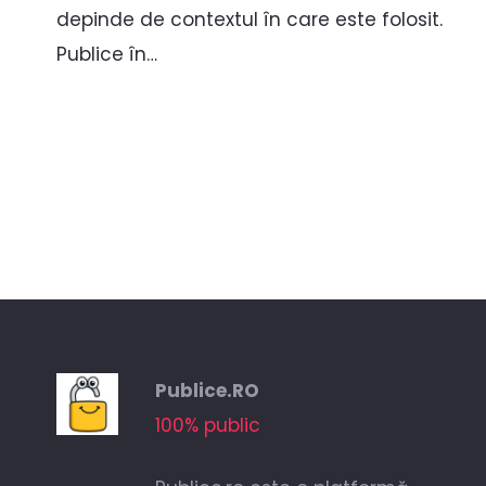
depinde de contextul în care este folosit.
Publice în…
Publice.RO
100% public