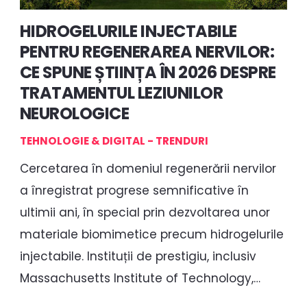
HIDROGELURILE INJECTABILE
PENTRU REGENERAREA NERVILOR:
CE SPUNE ȘTIINȚA ÎN 2026 DESPRE
TRATAMENTUL LEZIUNILOR
NEUROLOGICE
TEHNOLOGIE & DIGITAL - TRENDURI
Cercetarea în domeniul regenerării nervilor
a înregistrat progrese semnificative în
ultimii ani, în special prin dezvoltarea unor
materiale biomimetice precum hidrogelurile
injectabile. Instituții de prestigiu, inclusiv
Massachusetts Institute of Technology,…