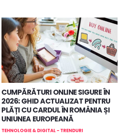
CUMPĂRĂTURI ONLINE SIGURE ÎN
2026: GHID ACTUALIZAT PENTRU
PLĂȚI CU CARDUL ÎN ROMÂNIA ȘI
UNIUNEA EUROPEANĂ
TEHNOLOGIE & DIGITAL - TRENDURI