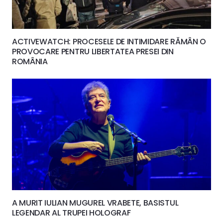
ACTIVEWATCH: PROCESELE DE INTIMIDARE RĂMÂN O
PROVOCARE PENTRU LIBERTATEA PRESEI DIN
ROMÂNIA
A MURIT IULIAN MUGUREL VRABETE, BASISTUL
LEGENDAR AL TRUPEI HOLOGRAF