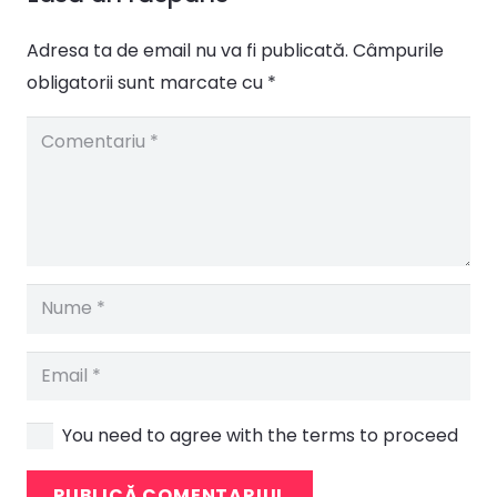
Adresa ta de email nu va fi publicată.
Câmpurile
obligatorii sunt marcate cu
*
You need to agree with the terms to proceed
PUBLICĂ COMENTARIUL