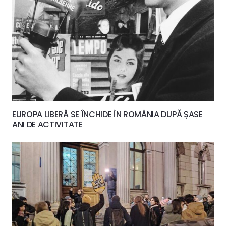
EUROPA LIBERĂ SE ÎNCHIDE ÎN ROMÂNIA DUPĂ ȘASE
ANI DE ACTIVITATE