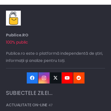
Publice.RO
100% public
Publice.ro este o platformă independentă de știri,
informații și analize pentru toți.
SUBIECTELE ZILEI…
ACTUALITATE ON-LINE
47