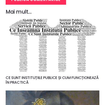
Mai mult…
CE SUNT INSTITUȚIILE PUBLICE ȘI CUM FUNCȚIONEAZĂ
ÎN PRACTICĂ