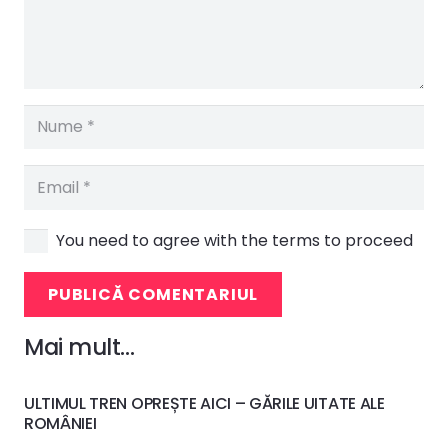
You need to agree with the terms to proceed
PUBLICĂ COMENTARIUL
Mai mult…
ULTIMUL TREN OPREȘTE AICI – GĂRILE UITATE ALE
ROMÂNIEI