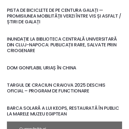
PISTA DE BICICLETE DE PE CENTURA GALAȚI —
PROMISIUNEA MOBILITĂȚII VERZI ÎNTRE VIS ȘI ASFALT /
ȘTIRI DE GALAȚI
INUNDAȚIE LA BIBLIOTECA CENTRALĂ UNIVERSITARĂ
DIN CLUJ-NAPOCA: PUBLICAȚII RARE, SALVATE PRIN
CRIOGENARE
DOM GONFLABIL URIAȘ ÎN CHINA
TARGUL DE CRACIUN CRAIOVA 2025 DESCHIS
OFICIAL – PROGRAM DE FUNCTIONARE
BARCA SOLARĂ A LUI KEOPS, RESTAURATĂ ÎN PUBLIC
LA MARELE MUZEU EGIPTEAN