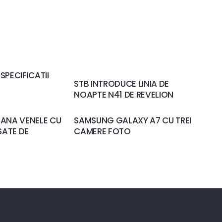
SPECIFICATII
STB INTRODUCE LINIA DE
NOAPTE N41 DE REVELION
CANA VENELE CU
SAMSUNG GALAXY A7 CU TREI
SATE DE
CAMERE FOTO