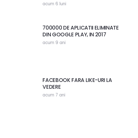
acum 6 luni
700000 DE APLICATII ELIMINATE
DIN GOOGLE PLAY, IN 2017
acum 9 ani
FACEBOOK FARA LIKE-URI LA
VEDERE
acum 7 ani