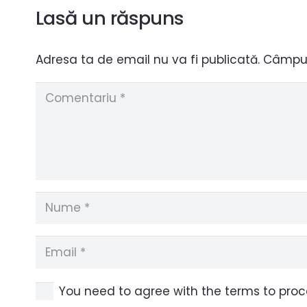
Lasă un răspuns
Adresa ta de email nu va fi publicată.
Câmpuri
You need to agree with the terms to pro