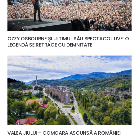
OZZY OSBOURNE ȘI ULTIMUL SĂU SPECTACOL LIVE: O
LEGENDĂ SE RETRAGE CU DEMNITATE
VALEA JIULUI – COMOARA ASCUNSĂ A ROMÂNIEI