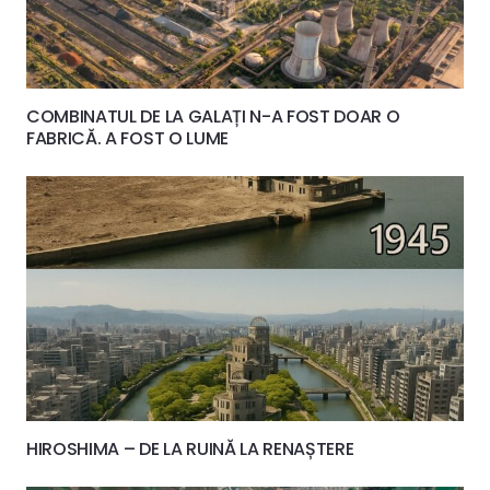
COMBINATUL DE LA GALAȚI N-A FOST DOAR O
FABRICĂ. A FOST O LUME
HIROSHIMA – DE LA RUINĂ LA RENAȘTERE