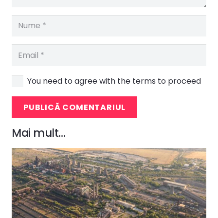
You need to agree with the terms to proceed
PUBLICĂ COMENTARIUL
Mai mult…