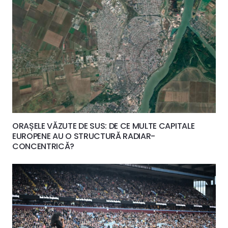
ORAȘELE VĂZUTE DE SUS: DE CE MULTE CAPITALE
EUROPENE AU O STRUCTURĂ RADIAR-
CONCENTRICĂ?