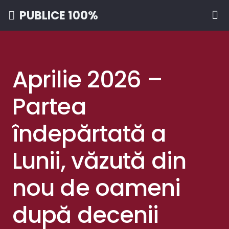
PUBLICE 100%
Aprilie 2026 –
Partea
îndepărtată a
Lunii, văzută din
nou de oameni
după decenii