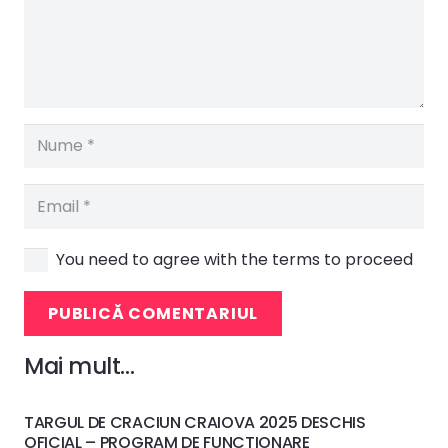
You need to agree with the terms to proceed
PUBLICĂ COMENTARIUL
Mai mult…
TARGUL DE CRACIUN CRAIOVA 2025 DESCHIS
OFICIAL – PROGRAM DE FUNCTIONARE