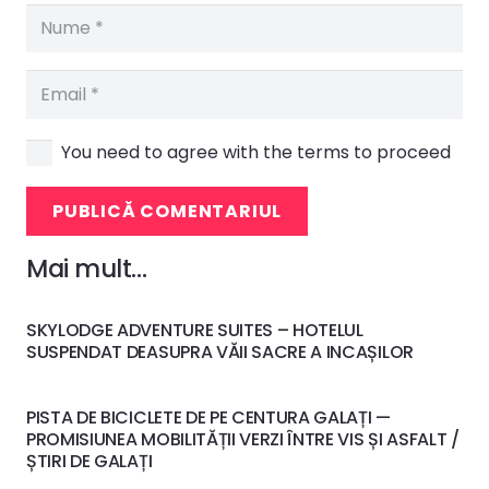
You need to agree with the terms to proceed
PUBLICĂ COMENTARIUL
Mai mult…
SKYLODGE ADVENTURE SUITES – HOTELUL
SUSPENDAT DEASUPRA VĂII SACRE A INCAȘILOR
PISTA DE BICICLETE DE PE CENTURA GALAȚI —
PROMISIUNEA MOBILITĂȚII VERZI ÎNTRE VIS ȘI ASFALT /
ȘTIRI DE GALAȚI