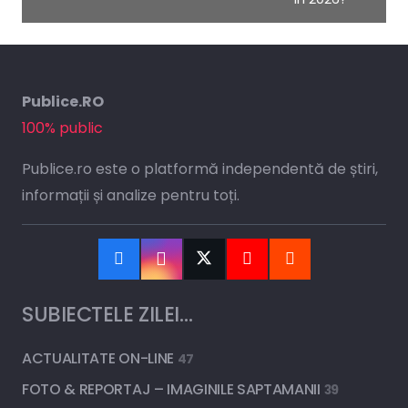
Publice.RO
100% public
Publice.ro este o platformă independentă de știri,
informații și analize pentru toți.
SUBIECTELE ZILEI…
ACTUALITATE ON-LINE
47
FOTO & REPORTAJ – IMAGINILE SAPTAMANII
39