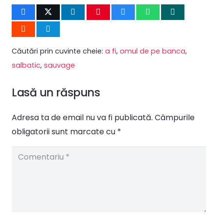
Căutări prin cuvinte cheie:
a fi
,
omul de pe banca
,
salbatic
,
sauvage
Lasă un răspuns
Adresa ta de email nu va fi publicată.
Câmpurile
obligatorii sunt marcate cu
*