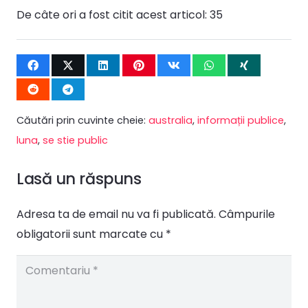
De câte ori a fost citit acest articol:
35
Căutări prin cuvinte cheie:
australia
,
informații publice
,
luna
,
se stie public
Lasă un răspuns
Adresa ta de email nu va fi publicată.
Câmpurile
obligatorii sunt marcate cu
*