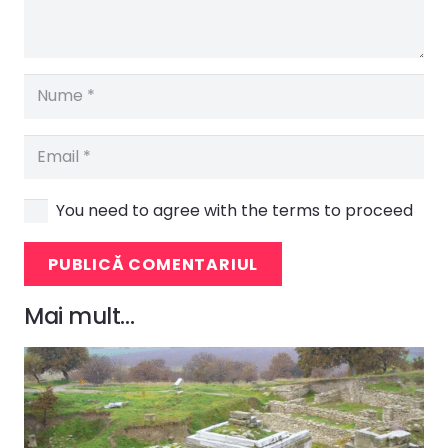
You need to agree with the terms to proceed
PUBLICĂ COMENTARIUL
Mai mult…