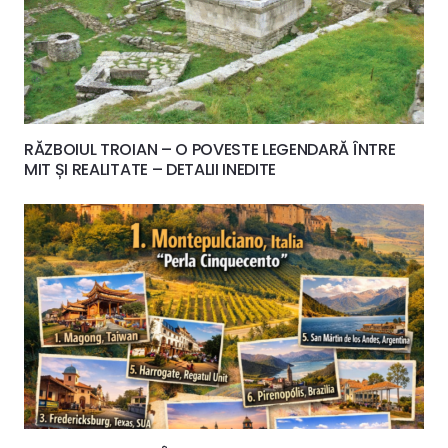
RĂZBOIUL TROIAN – O POVESTE LEGENDARĂ ÎNTRE
MIT ȘI REALITATE – DETALII INEDITE