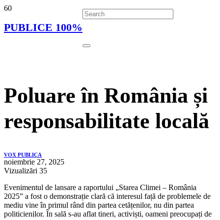
PUBLICE 100%
Poluare în România și
responsabilitate locală
VOX PUBLICA
noiembrie 27, 2025
Vizualizări
35
Evenimentul de lansare a raportului „Starea Climei – România
2025” a fost o demonstrație clară că interesul față de problemele de
mediu vine în primul rând din partea cetățenilor, nu din partea
politicienilor. În sală s-au aflat tineri, activiști, oameni preocupați de