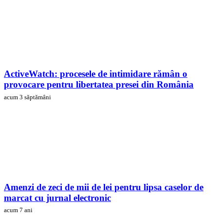
ActiveWatch: procesele de intimidare rămân o
provocare pentru libertatea presei din România
acum 3 săptămâni
Amenzi de zeci de mii de lei pentru lipsa caselor de
marcat cu jurnal electronic
acum 7 ani