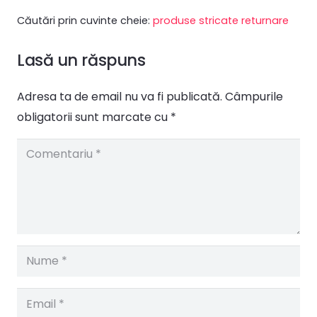
Căutări prin cuvinte cheie:
produse stricate returnare
Lasă un răspuns
Adresa ta de email nu va fi publicată.
Câmpurile
obligatorii sunt marcate cu
*