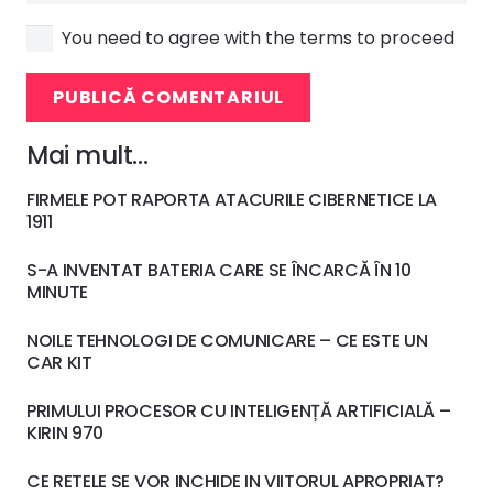
You need to agree with the terms to proceed
PUBLICĂ COMENTARIUL
Mai mult…
FIRMELE POT RAPORTA ATACURILE CIBERNETICE LA
1911
S-A INVENTAT BATERIA CARE SE ÎNCARCĂ ÎN 10
MINUTE
NOILE TEHNOLOGI DE COMUNICARE – CE ESTE UN
CAR KIT
PRIMULUI PROCESOR CU INTELIGENȚĂ ARTIFICIALĂ –
KIRIN 970
CE RETELE SE VOR INCHIDE IN VIITORUL APROPRIAT?