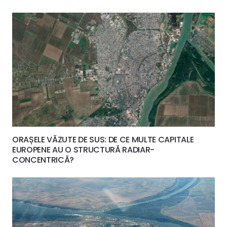
ORAȘELE VĂZUTE DE SUS: DE CE MULTE CAPITALE
EUROPENE AU O STRUCTURĂ RADIAR-
CONCENTRICĂ?