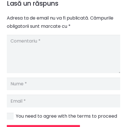
Lasă un răspuns
Adresa ta de email nu va fi publicată.
Câmpurile
obligatorii sunt marcate cu
*
You need to agree with the terms to proceed