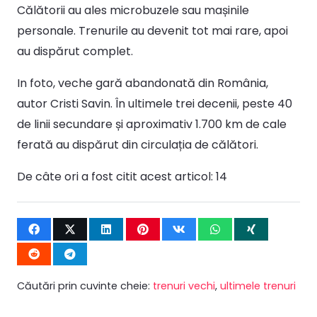
Călătorii au ales microbuzele sau mașinile
personale. Trenurile au devenit tot mai rare, apoi
au dispărut complet.
In foto, veche gară abandonată din România,
autor Cristi Savin. În ultimele trei decenii, peste 40
de linii secundare și aproximativ 1.700 km de cale
ferată au dispărut din circulația de călători.
De câte ori a fost citit acest articol:
14
Căutări prin cuvinte cheie:
trenuri vechi
,
ultimele trenuri