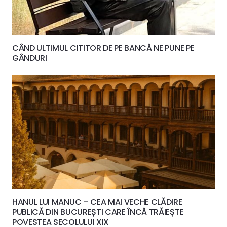
CÂND ULTIMUL CITITOR DE PE BANCĂ NE PUNE PE
GÂNDURI
HANUL LUI MANUC – CEA MAI VECHE CLĂDIRE
PUBLICĂ DIN BUCUREȘTI CARE ÎNCĂ TRĂIEȘTE
POVESTEA SECOLULUI XIX