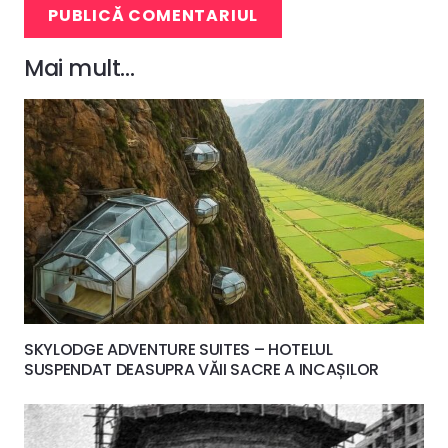
PUBLICĂ COMENTARIUL
Mai mult…
SKYLODGE ADVENTURE SUITES – HOTELUL
SUSPENDAT DEASUPRA VĂII SACRE A INCAȘILOR