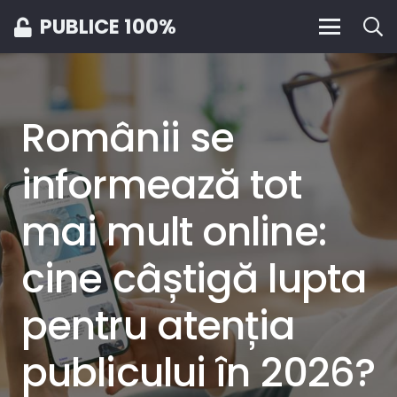
PUBLICE 100%
Românii se
informează tot
mai mult online:
cine câștigă lupta
pentru atenția
publicului în 2026?