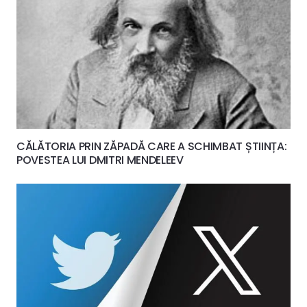
CĂLĂTORIA PRIN ZĂPADĂ CARE A SCHIMBAT ȘTIINȚA:
POVESTEA LUI DMITRI MENDELEEV