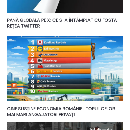
PANĂ GLOBALĂ PE X: CE S-A ÎNTÂMPLAT CU FOSTA
REȚEA TWITTER
CINE SUSȚINE ECONOMIA ROMÂNIEI: TOPUL CELOR
MAI MARI ANGAJATORI PRIVAȚI
Inteligența