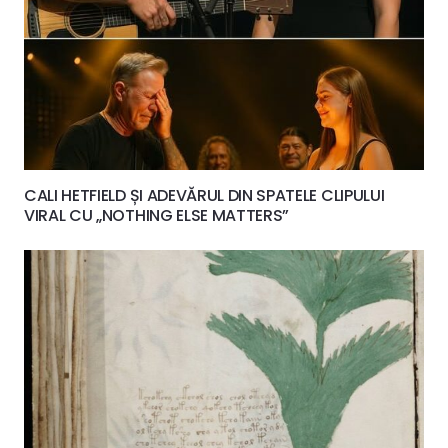
CALI HETFIELD ȘI ADEVĂRUL DIN SPATELE CLIPULUI
VIRAL CU „NOTHING ELSE MATTERS”