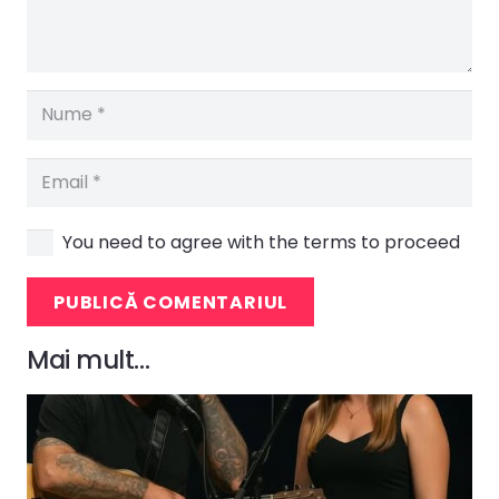
You need to agree with the terms to proceed
PUBLICĂ COMENTARIUL
Mai mult…