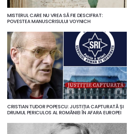
MISTERUL CARE NU VREA SĂ FIE DESCIFRAT:
POVESTEA MANUSCRISULUI VOYNICH
CRISTIAN TUDOR POPESCU: JUSTIȚIA CAPTURATĂ ȘI
DRUMUL PERICULOS AL ROMÂNIEI ÎN AFARA EUROPEI