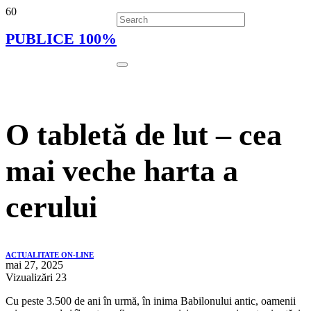
PUBLICE 100%
O tabletă de lut – cea
mai veche harta a
cerului
ACTUALITATE ON-LINE
mai 27, 2025
Vizualizări
23
Cu peste 3.500 de ani în urmă, în inima Babilonului antic, oamenii