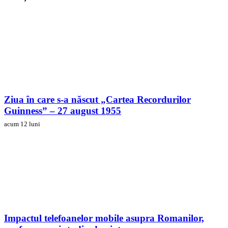
Ziua în care s-a născut „Cartea Recordurilor
Guinness” – 27 august 1955
acum 12 luni
Impactul telefoanelor mobile asupra Romanilor,