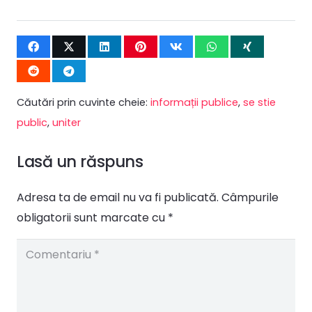
Căutări prin cuvinte cheie:
informații publice
,
se stie
public
,
uniter
Lasă un răspuns
Adresa ta de email nu va fi publicată.
Câmpurile
obligatorii sunt marcate cu
*