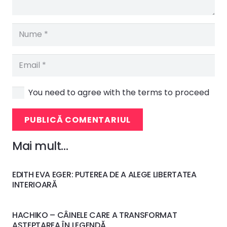
You need to agree with the terms to proceed
PUBLICĂ COMENTARIUL
Mai mult…
EDITH EVA EGER: PUTEREA DE A ALEGE LIBERTATEA
INTERIOARĂ
HACHIKO – CÂINELE CARE A TRANSFORMAT
AȘTEPTAREA ÎN LEGENDĂ