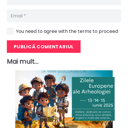
You need to agree with the terms to proceed
PUBLICĂ COMENTARIUL
Mai mult…