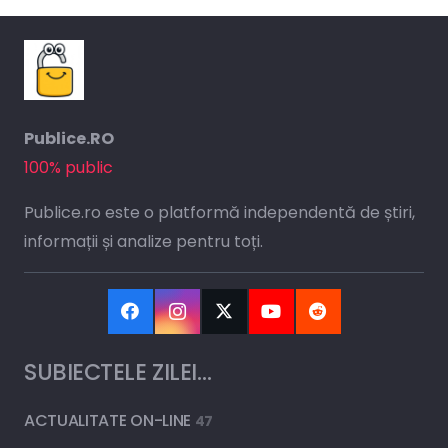
Publice.RO
100% public
Publice.ro este o platformă independentă de știri,
informații și analize pentru toți.
SUBIECTELE ZILEI…
ACTUALITATE ON-LINE
47