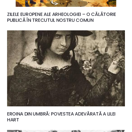
ZILELE EUROPENE ALE ARHEOLOGIEI – O CĂLĂTORIE
PUBLICĂ ÎN TRECUTUL NOSTRU COMUN
EROINA DIN UMBRĂ: POVESTEA ADEVĂRATĂ A LILEI
HART