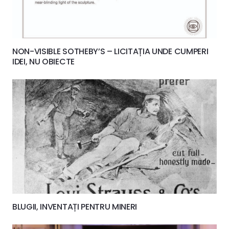
NON-VISIBLE SOTHEBY’S – LICITAȚIA UNDE CUMPERI
IDEI, NU OBIECTE
BLUGII, INVENTAȚI PENTRU MINERI