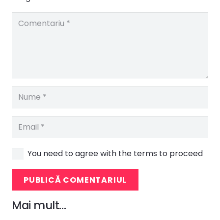
You need to agree with the terms to proceed
PUBLICĂ COMENTARIUL
Mai mult…