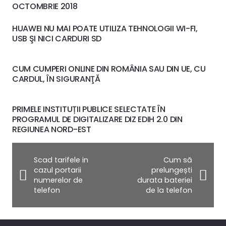
OCTOMBRIE 2018
HUAWEI NU MAI POATE UTILIZA TEHNOLOGII WI-FI,
USB ŞI NICI CARDURI SD
CUM CUMPERI ONLINE DIN ROMÂNIA SAU DIN UE, CU
CARDUL, ÎN SIGURANŢĂ
PRIMELE INSTITUȚII PUBLICE SELECTATE ÎN
PROGRAMUL DE DIGITALIZARE DIZ EDIH 2.0 DIN
REGIUNEA NORD-EST
Scad tarifele in
Cum să
cazul portarii
prelungești
numerelor de
durata bateriei
telefon
de la telefon