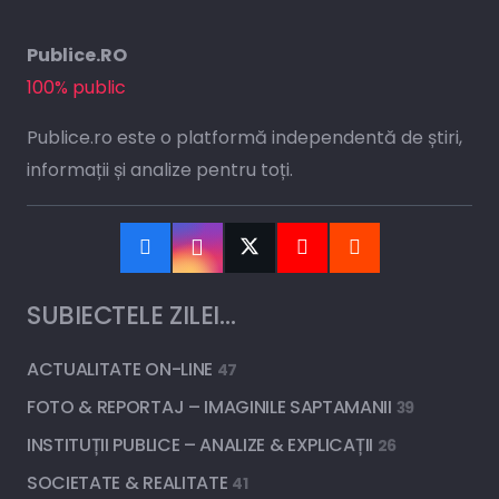
Publice.RO
100% public
Publice.ro este o platformă independentă de știri,
informații și analize pentru toți.
SUBIECTELE ZILEI…
ACTUALITATE ON-LINE
47
FOTO & REPORTAJ – IMAGINILE SAPTAMANII
39
INSTITUȚII PUBLICE – ANALIZE & EXPLICAȚII
26
SOCIETATE & REALITATE
41