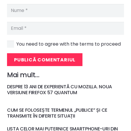
You need to agree with the terms to proceed
PUBLICĂ COMENTARIUL
Mai mult…
DESPRE 13 ANI DE EXPERIENTĂ CU MOZILLA. NOUA
VERSIUNE FIREFOX 57 QUANTUM
CUM SE FOLOSEȘTE TERMENUL „PUBLICE” ȘI CE
TRANSMITE ÎN DIFERITE SITUAȚII
LISTA CELOR MAI PUTERNICE SMARTPHONE-URI DIN