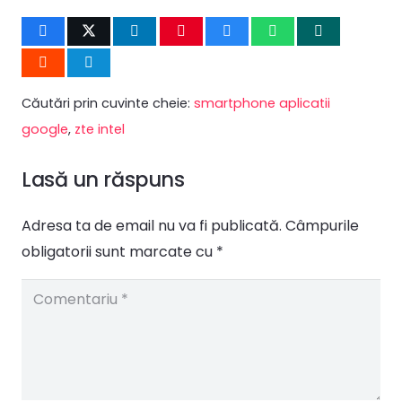
Căutări prin cuvinte cheie:
smartphone aplicatii
google
,
zte intel
Lasă un răspuns
Adresa ta de email nu va fi publicată.
Câmpurile
obligatorii sunt marcate cu
*