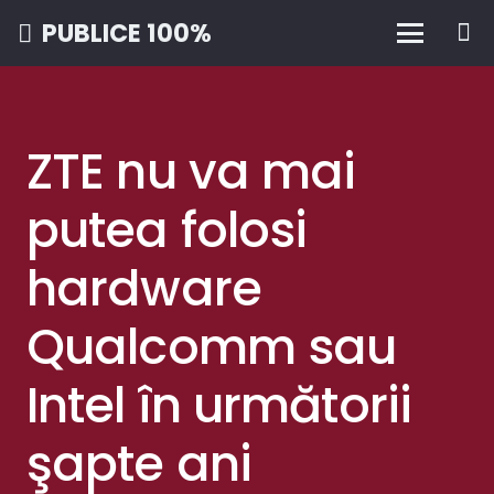
PUBLICE 100%
ZTE nu va mai
putea folosi
hardware
Qualcomm sau
Intel în următorii
şapte ani