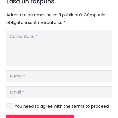
Lasă un răspuns
Adresa ta de email nu va fi publicată.
Câmpurile
obligatorii sunt marcate cu
*
You need to agree with the terms to proceed