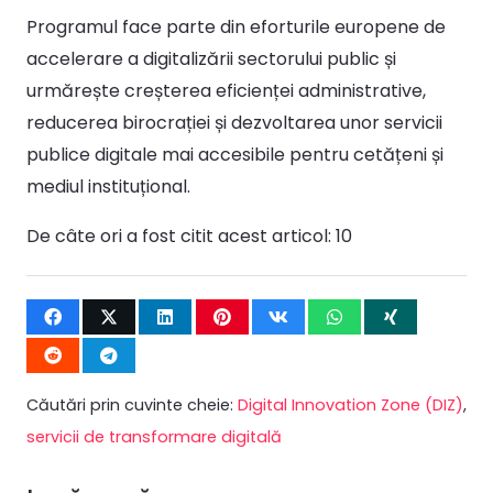
Programul face parte din eforturile europene de
accelerare a digitalizării sectorului public și
urmărește creșterea eficienței administrative,
reducerea birocrației și dezvoltarea unor servicii
publice digitale mai accesibile pentru cetățeni și
mediul instituțional.
De câte ori a fost citit acest articol:
10
Căutări prin cuvinte cheie:
Digital Innovation Zone (DIZ)
,
servicii de transformare digitală