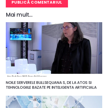
PUBLICĂ COMENTARIUL
Mai mult…
NOILE SERVERELE BULLSEQUANA S, DE LA ATOS SI
TEHNOLOGIILE BAZATE PE INTELIGENTA ARTIFICIALA