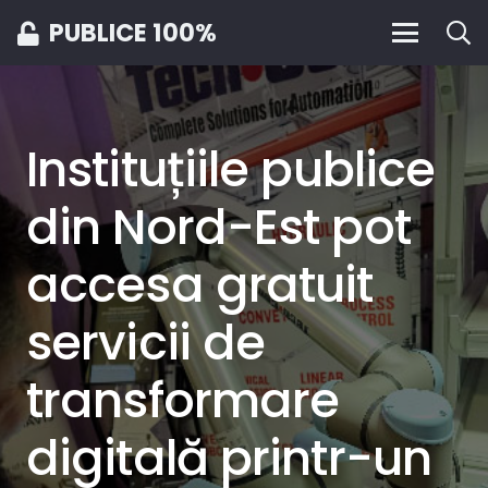
PUBLICE 100%
Instituțiile publice
din Nord-Est pot
accesa gratuit
servicii de
transformare
digitală printr-un