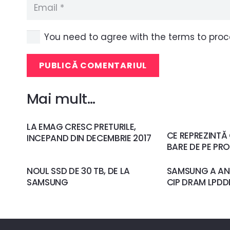
You need to agree with the terms to pro
PUBLICĂ COMENTARIUL
Mai mult…
LA EMAG CRESC PRETURILE,
CE REPREZINTĂ
INCEPAND DIN DECEMBRIE 2017
BARE DE PE PR
NOUL SSD DE 30 TB, DE LA
SAMSUNG A AN
SAMSUNG
CIP DRAM LPDD