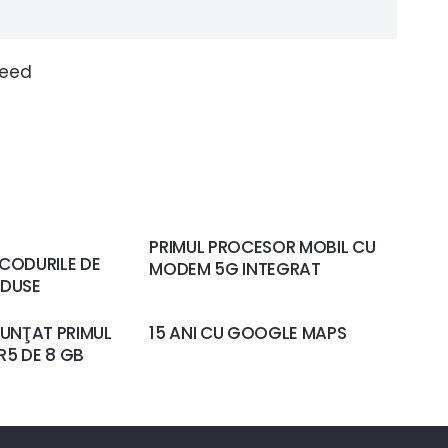
ceed
PRIMUL PROCESOR MOBIL CU
 CODURILE DE
MODEM 5G INTEGRAT
ODUSE
UNŢAT PRIMUL
15 ANI CU GOOGLE MAPS
R5 DE 8 GB