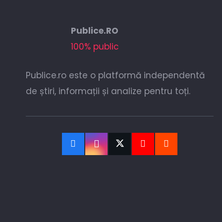
Publice.RO
100% public
Publice.ro este o platformă independentă
de știri, informații și analize pentru toți.