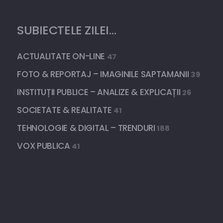
SUBIECTELE ZILEI…
ACTUALITATE ON-LINE
47
FOTO & REPORTAJ – IMAGINILE SAPTAMANII
39
INSTITUȚII PUBLICE – ANALIZE & EXPLICAȚII
26
SOCIETATE & REALITATE
41
TEHNOLOGIE & DIGITAL – TRENDURI
188
VOX PUBLICA
41