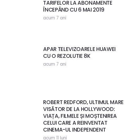
TARIFELOR LA ABONAMENTE
ÎNCEPÂND CU 6 MAI 2019
acum 7 ani
APAR TELEVIZOARELE HUAWEI
CU O REZOLUTIE 8K
acum 7 ani
ROBERT REDFORD, ULTIMUL MARE
VISĂTOR DE LA HOLLYWOOD:
VIAȚA, FILMELE ȘI MOȘTENIREA
CELUI CARE A REINVENTAT
CINEMA-UL INDEPENDENT
acum 11 luni