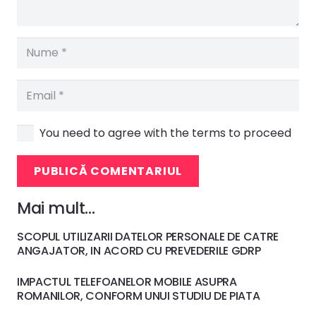
You need to agree with the terms to proceed
PUBLICĂ COMENTARIUL
Mai mult…
SCOPUL UTILIZARII DATELOR PERSONALE DE CATRE
ANGAJATOR, IN ACORD CU PREVEDERILE GDRP
IMPACTUL TELEFOANELOR MOBILE ASUPRA
ROMANILOR, CONFORM UNUI STUDIU DE PIATA