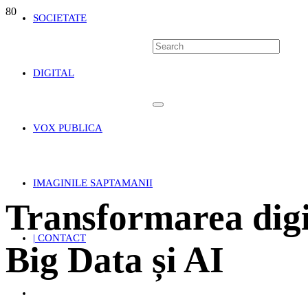
SOCIETATE
DIGITAL
VOX PUBLICA
IMAGINILE SAPTAMANII
Transformarea digit
| CONTACT
Big Data și AI