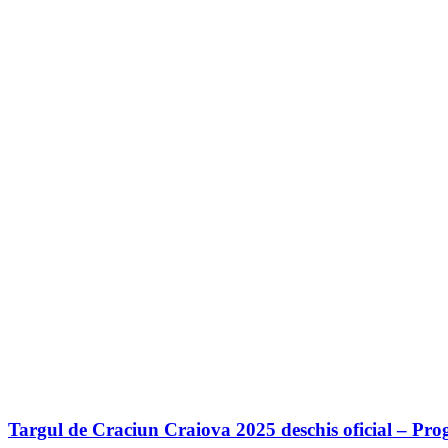
Targul de Craciun Craiova 2025 deschis oficial – Pr