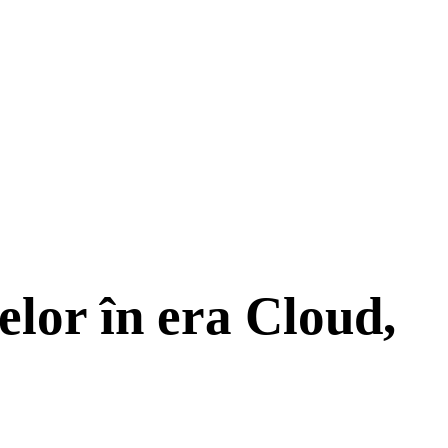
elor în era Cloud,