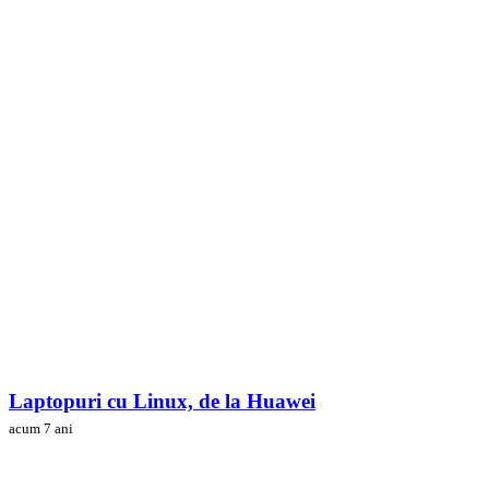
Laptopuri cu Linux, de la Huawei
acum 7 ani