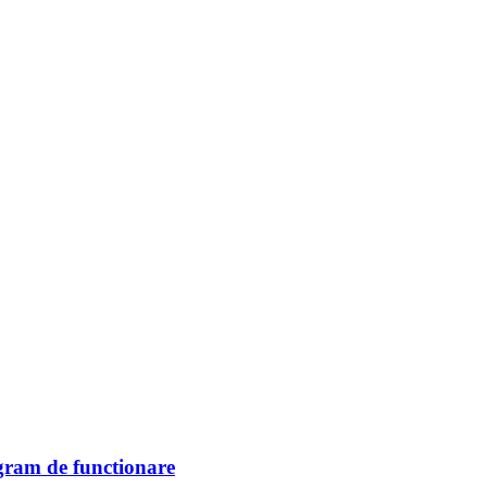
ogram de functionare