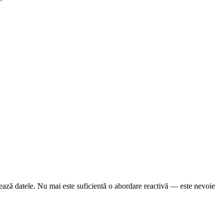
nează datele. Nu mai este suficientă o abordare reactivă — este nevoie