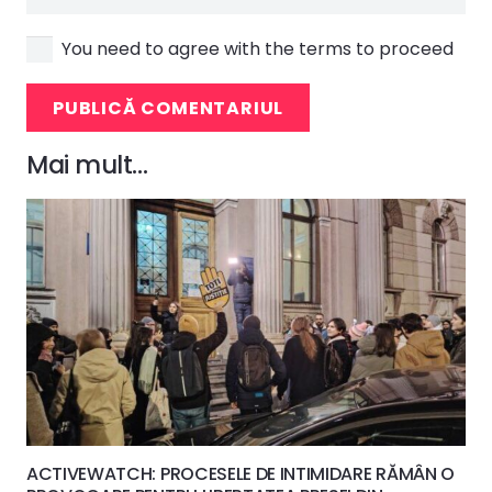
You need to agree with the terms to proceed
PUBLICĂ COMENTARIUL
Mai mult…
ACTIVEWATCH: PROCESELE DE INTIMIDARE RĂMÂN O