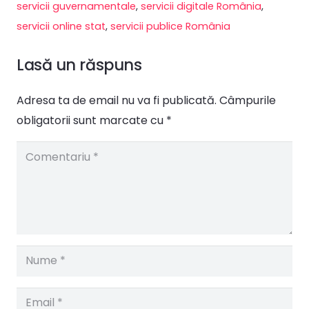
servicii guvernamentale
,
servicii digitale România
,
servicii online stat
,
servicii publice România
Lasă un răspuns
Adresa ta de email nu va fi publicată.
Câmpurile
obligatorii sunt marcate cu
*