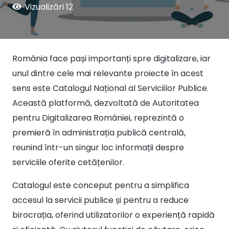
Vizualizări
12
România face pași importanți spre digitalizare, iar
unul dintre cele mai relevante proiecte în acest
sens este Catalogul Național al Serviciilor Publice.
Această platformă, dezvoltată de Autoritatea
pentru Digitalizarea României, reprezintă o
premieră în administrația publică centrală,
reunind într-un singur loc informații despre
serviciile oferite cetățenilor.
Catalogul este conceput pentru a simplifica
accesul la servicii publice și pentru a reduce
birocrația, oferind utilizatorilor o experiență rapidă