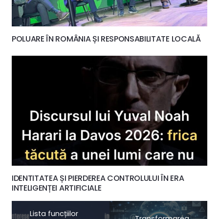
POLUARE ÎN ROMÂNIA ȘI RESPONSABILITATE LOCALĂ
IDENTITATEA ȘI PIERDEREA CONTROLULUI ÎN ERA
INTELIGENȚEI ARTIFICIALE
Lista funcțiilor
Transformarea