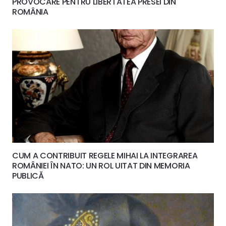
PROVOCARE PENTRU LIBERTATEA PRESEI DIN
ROMÂNIA
CUM A CONTRIBUIT REGELE MIHAI LA INTEGRAREA
ROMÂNIEI ÎN NATO: UN ROL UITAT DIN MEMORIA
PUBLICĂ