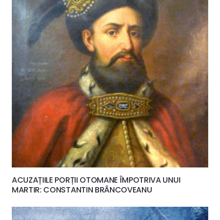
ACUZAȚIILE PORȚII OTOMANE ÎMPOTRIVA UNUI
MARTIR: CONSTANTIN BRÂNCOVEANU