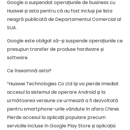
Google a suspendat operațiunile de business cu
Huawei și asta pentru că au fost incluși pe lista
neagră publicată de Departamentul Comercial al
SUA.
Google este obligat să-și suspende operațiunile ce
presupun transfer de produse hardware și
software.
Ce înseamnă asta?
“Huawei Technologies Co Ltd își va pierde imediat
accesul la sistemul de operare Android și la
următoarea versiune ce urmează a fi dezvoltată
pentru smartphone-urile vândute în afara Chinei.
Pierde accesul la aplicații populare precum
serviciile incluse în Google Play Store și aplicația