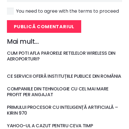
You need to agree with the terms to proceed
PUBLICĂ COMENTARIUL
Mai mult…
CUM POTI AFLA PARORELE RETELELOR WIRELESS DIN
AEROPORTURI?
CE SERVICII OFERĂ INSTITUȚIILE PUBLICE DIN ROMÂNIA
COMPANIILE DIN TEHNOLOGIE CU CEL MAI MARE
PROFIT PER ANGAJAT
PRIMULUI PROCESOR CU INTELIGENȚĂ ARTIFICIALĂ –
KIRIN 970
YAHOO-UL A CAZUT PENTRU CEVA TIMP