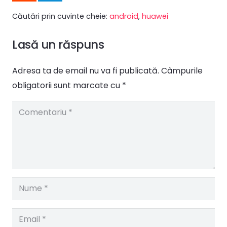
Căutări prin cuvinte cheie:
android
,
huawei
Lasă un răspuns
Adresa ta de email nu va fi publicată.
Câmpurile
obligatorii sunt marcate cu
*