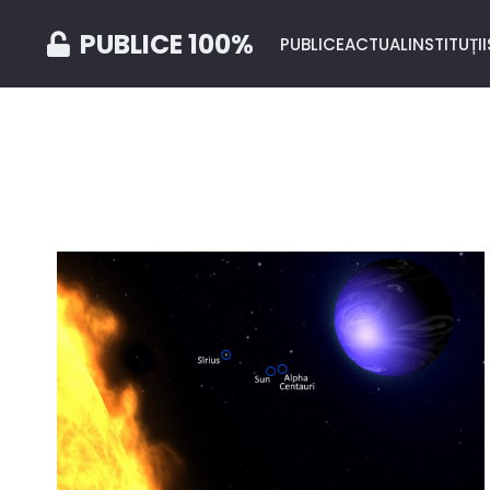
PUBLICE 100%
PUBLICE
ACTUAL
INSTITUȚII