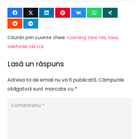
Căutări prin cuvinte cheie:
roaming taxe rds
,
taxe
,
telefonie rds rcs
Lasă un răspuns
Adresa ta de email nu va fi publicată.
Câmpurile
obligatorii sunt marcate cu
*