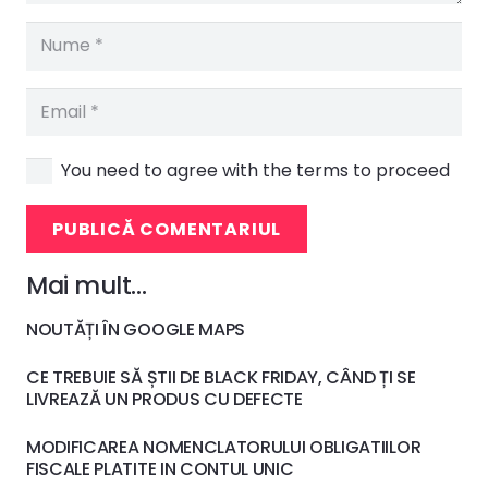
You need to agree with the terms to proceed
PUBLICĂ COMENTARIUL
Mai mult…
NOUTĂȚI ÎN GOOGLE MAPS
CE TREBUIE SĂ ȘTII DE BLACK FRIDAY, CÂND ȚI SE
LIVREAZĂ UN PRODUS CU DEFECTE
MODIFICAREA NOMENCLATORULUI OBLIGATIILOR
FISCALE PLATITE IN CONTUL UNIC