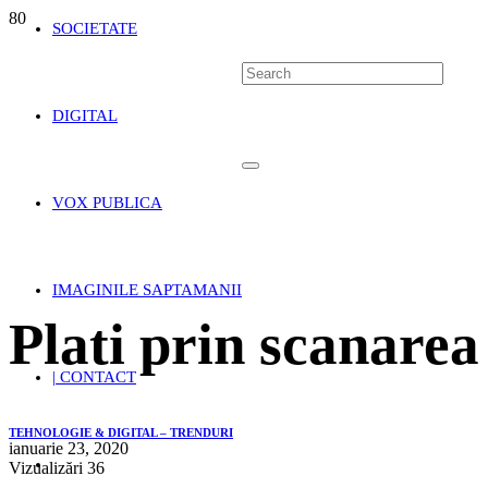
SOCIETATE
DIGITAL
VOX PUBLICA
IMAGINILE SAPTAMANII
Plati prin scanarea
| CONTACT
TEHNOLOGIE & DIGITAL – TRENDURI
ianuarie 23, 2020
Vizualizări
36