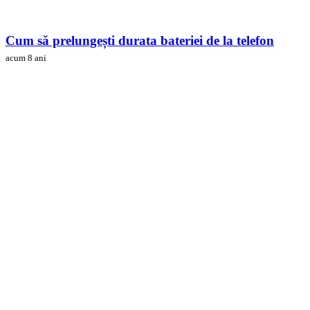
Cum să prelungești durata bateriei de la telefon
acum 8 ani