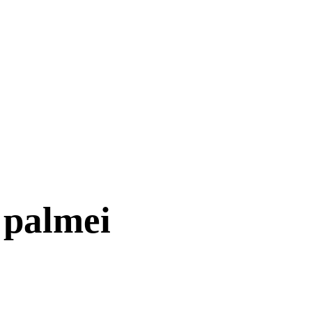
 palmei