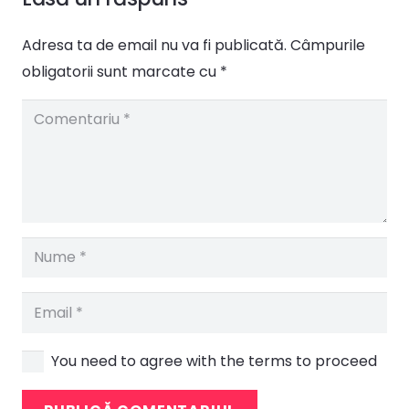
Adresa ta de email nu va fi publicată.
Câmpurile
obligatorii sunt marcate cu
*
You need to agree with the terms to proceed