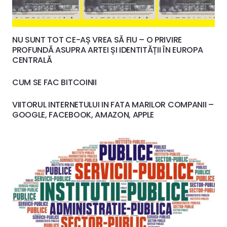
NU SUNT TOT CE-AȘ VREA SĂ FIU – O PRIVIRE
PROFUNDĂ ASUPRA ARTEI ȘI IDENTITĂȚII ÎN EUROPA
CENTRALĂ
CUM SE FAC BITCOINII
VIITORUL INTERNETULUI IN FATA MARILOR COMPANII –
GOOGLE, FACEBOOK, AMAZON, APPLE