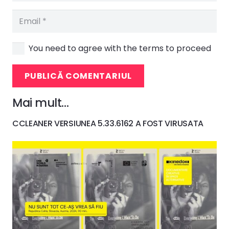
You need to agree with the terms to proceed
PUBLICĂ COMENTARIUL
Mai mult…
CCLEANER VERSIUNEA 5.33.6162 A FOST VIRUSATA