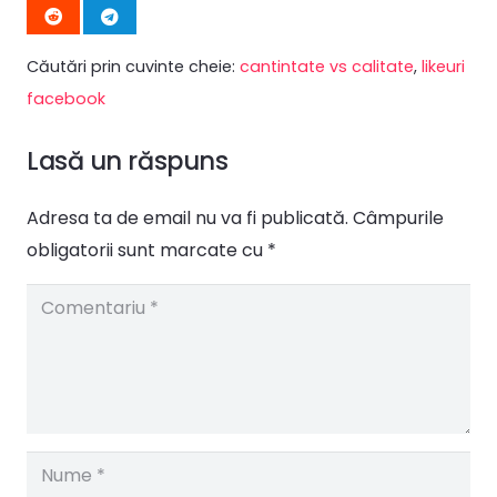
Căutări prin cuvinte cheie:
cantintate vs calitate
,
likeuri
facebook
Lasă un răspuns
Adresa ta de email nu va fi publicată.
Câmpurile
obligatorii sunt marcate cu
*