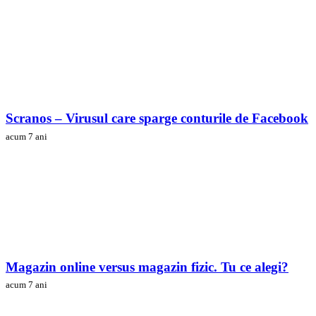
Scranos – Virusul care sparge conturile de Facebook
acum 7 ani
Magazin online versus magazin fizic. Tu ce alegi?
acum 7 ani