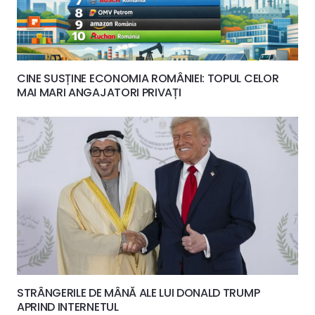
CINE SUSȚINE ECONOMIA ROMÂNIEI: TOPUL CELOR
MAI MARI ANGAJATORI PRIVAȚI
STRÂNGERILE DE MÂNĂ ALE LUI DONALD TRUMP
APRIND INTERNETUL