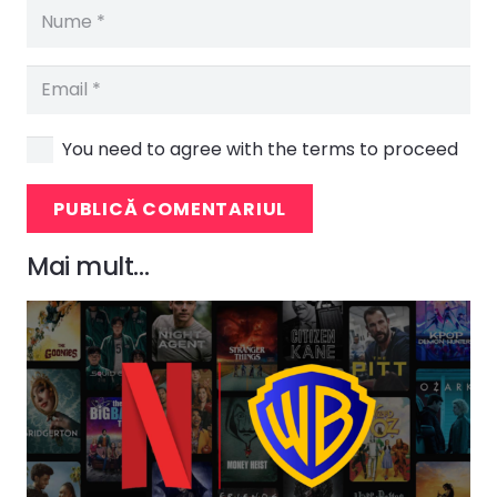
You need to agree with the terms to proceed
PUBLICĂ COMENTARIUL
Mai mult…