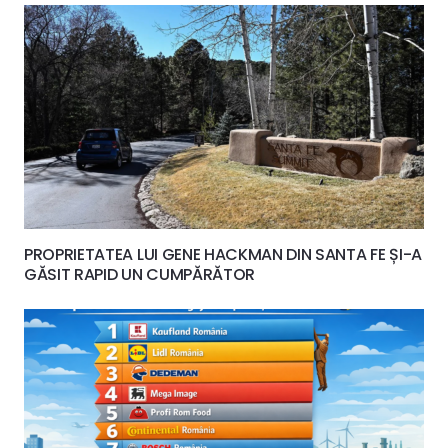
PROPRIETATEA LUI GENE HACKMAN DIN SANTA FE ȘI-A
GĂSIT RAPID UN CUMPĂRĂTOR