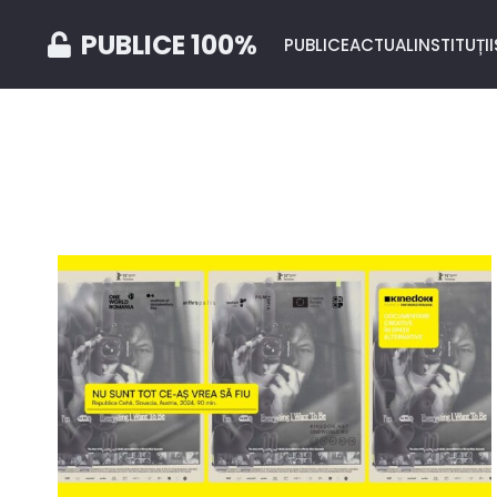
PUBLICE 100%
PUBLICE
ACTUAL
INSTITUȚII