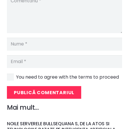
You need to agree with the terms to proceed
PUBLICĂ COMENTARIUL
Mai mult…
NOILE SERVERELE BULLSEQUANA S, DE LA ATOS SI