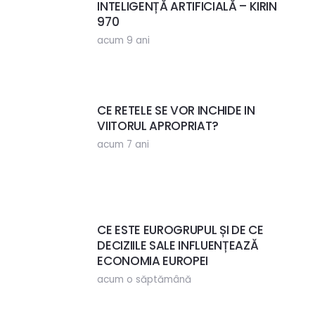
INTELIGENȚĂ ARTIFICIALĂ – KIRIN
970
acum 9 ani
CE RETELE SE VOR INCHIDE IN
VIITORUL APROPRIAT?
acum 7 ani
CE ESTE EUROGRUPUL ȘI DE CE
DECIZIILE SALE INFLUENȚEAZĂ
ECONOMIA EUROPEI
acum o săptămână