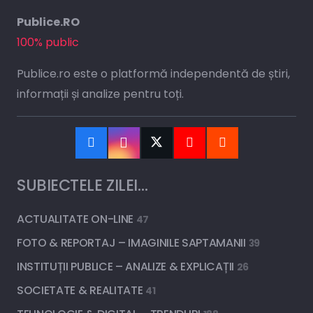
Publice.RO
100% public
Publice.ro este o platformă independentă de știri,
informații și analize pentru toți.
SUBIECTELE ZILEI…
ACTUALITATE ON-LINE
47
FOTO & REPORTAJ – IMAGINILE SAPTAMANII
39
INSTITUȚII PUBLICE – ANALIZE & EXPLICAȚII
26
SOCIETATE & REALITATE
41