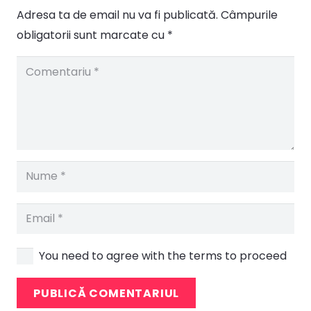
Adresa ta de email nu va fi publicată.
Câmpurile
obligatorii sunt marcate cu
*
You need to agree with the terms to proceed
PUBLICĂ COMENTARIUL