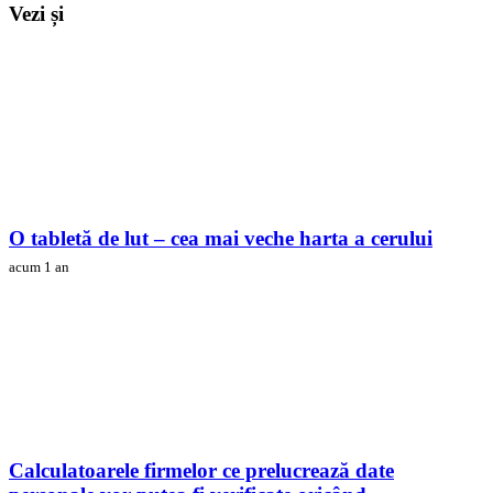
Vezi și
O tabletă de lut – cea mai veche harta a cerului
acum 1 an
Calculatoarele firmelor ce prelucrează date