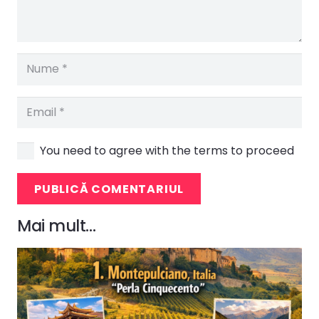
You need to agree with the terms to proceed
PUBLICĂ COMENTARIUL
Mai mult…