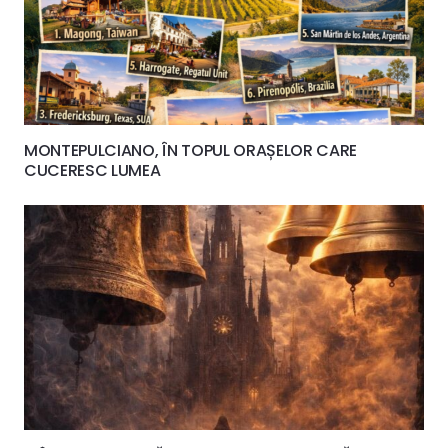
MONTEPULCIANO, ÎN TOPUL ORAȘELOR CARE
CUCERESC LUMEA