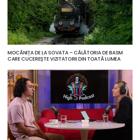
MOCĂNIȚA DE LA SOVATA – CĂLĂTORIA DE BASM
CARE CUCEREȘTE VIZITATORII DIN TOATĂ LUMEA