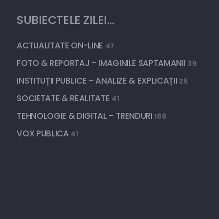
SUBIECTELE ZILEI…
ACTUALITATE ON-LINE
47
FOTO & REPORTAJ – IMAGINILE SAPTAMANII
39
INSTITUȚII PUBLICE – ANALIZE & EXPLICAȚII
26
SOCIETATE & REALITATE
41
TEHNOLOGIE & DIGITAL – TRENDURI
188
VOX PUBLICA
41