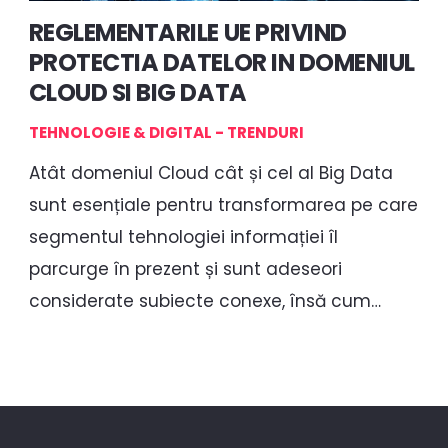
REGLEMENTARILE UE PRIVIND
PROTECTIA DATELOR IN DOMENIUL
CLOUD SI BIG DATA
TEHNOLOGIE & DIGITAL - TRENDURI
Atât domeniul Cloud cât și cel al Big Data
sunt esențiale pentru transformarea pe care
segmentul tehnologiei informației îl
parcurge în prezent și sunt adeseori
considerate subiecte conexe, însă cum…