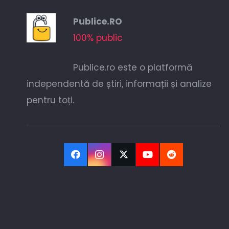
Publice.RO
100% public
Publice.ro este o platformă
independentă de știri, informații și analize
pentru toți.