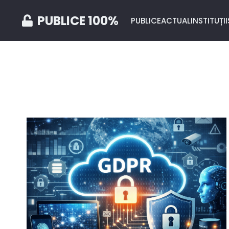
PUBLICE 100%
PUBLICE
ACTUAL
INSTITUȚII