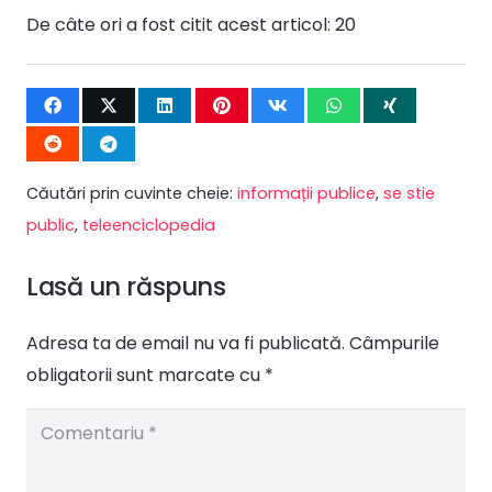
De câte ori a fost citit acest articol:
20
Căutări prin cuvinte cheie:
informații publice
,
se stie
public
,
teleenciclopedia
Lasă un răspuns
Adresa ta de email nu va fi publicată.
Câmpurile
obligatorii sunt marcate cu
*