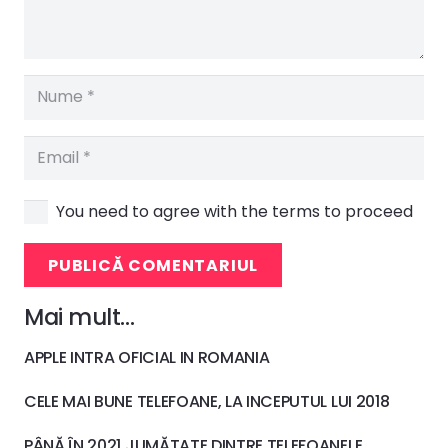
You need to agree with the terms to proceed
PUBLICĂ COMENTARIUL
Mai mult…
APPLE INTRA OFICIAL IN ROMANIA
CELE MAI BUNE TELEFOANE, LA INCEPUTUL LUI 2018
PÂNĂ ÎN 2021 JUMĂTATE DINTRE TELEFOANELE