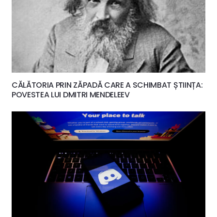
CĂLĂTORIA PRIN ZĂPADĂ CARE A SCHIMBAT ȘTIINȚA:
POVESTEA LUI DMITRI MENDELEEV