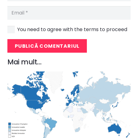
You need to agree with the terms to proceed
PUBLICĂ COMENTARIUL
Mai mult…