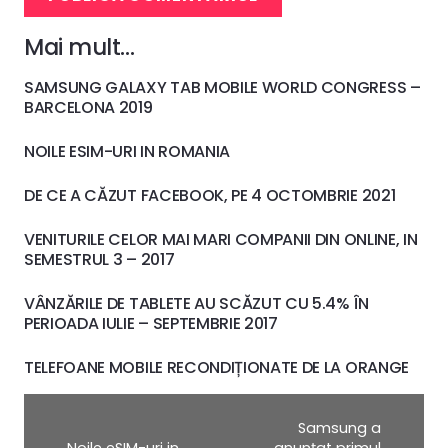
Mai mult…
SAMSUNG GALAXY TAB MOBILE WORLD CONGRESS –
BARCELONA 2019
NOILE ESIM-URI IN ROMANIA
DE CE A CĂZUT FACEBOOK, PE 4 OCTOMBRIE 2021
VENITURILE CELOR MAI MARI COMPANII DIN ONLINE, IN
SEMESTRUL 3 – 2017
VÂNZĂRILE DE TABLETE AU SCĂZUT CU 5.4% ÎN
PERIOADA IULIE – SEPTEMBRIE 2017
TELEFOANE MOBILE RECONDIȚIONATE DE LA ORANGE
Samsung a