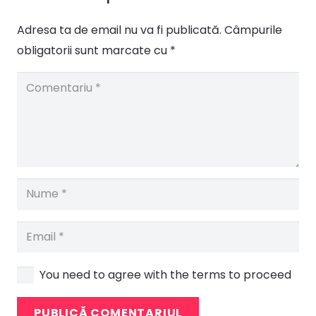
Adresa ta de email nu va fi publicată.
Câmpurile
obligatorii sunt marcate cu
*
You need to agree with the terms to proceed
PUBLICĂ COMENTARIUL