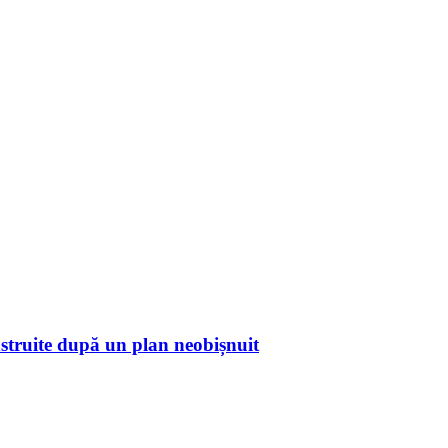
construite după un plan neobișnuit