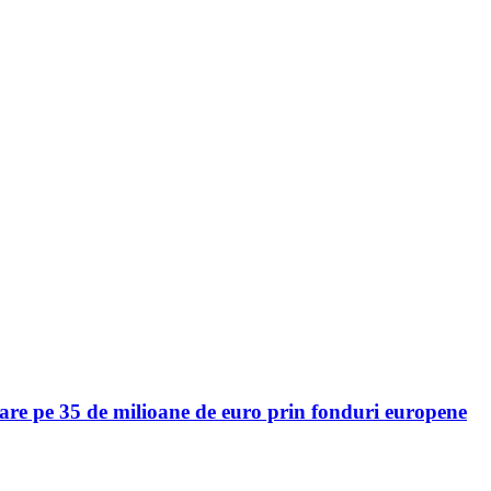
zare pe 35 de milioane de euro prin fonduri europene