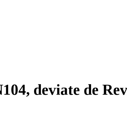
104, deviate de Reve