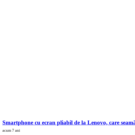
Smartphone cu ecran pliabil de la Lenovo, care se
acum 7 ani