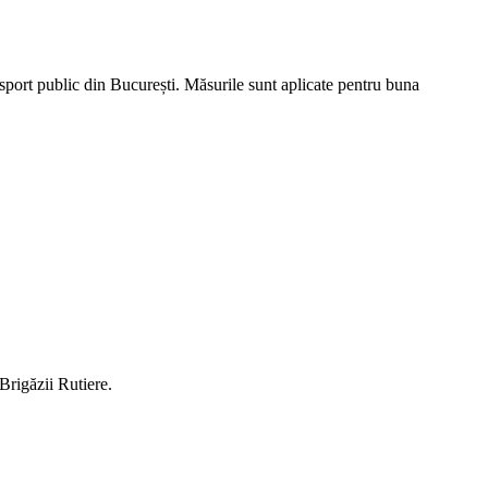
ansport public din București. Măsurile sunt aplicate pentru buna
 Brigăzii Rutiere.