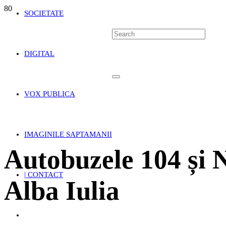
SOCIETATE
DIGITAL
VOX PUBLICA
IMAGINILE SAPTAMANII
Autobuzele 104 și N
| CONTACT
Alba Iulia