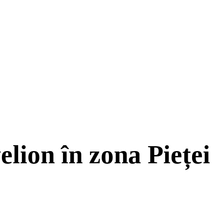
lion în zona Pieței