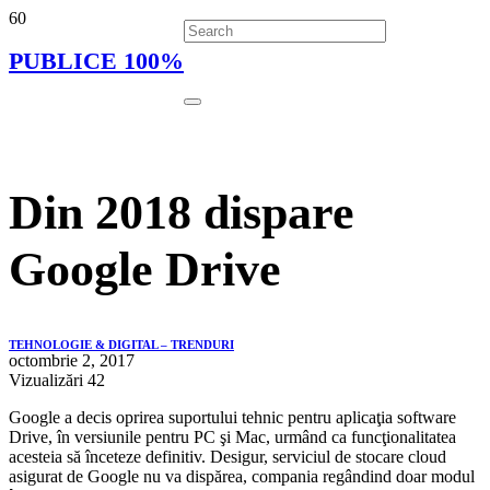
PUBLICE 100%
Din 2018 dispare
Google Drive
TEHNOLOGIE & DIGITAL – TRENDURI
octombrie 2, 2017
Vizualizări
42
Google a decis oprirea suportului tehnic pentru aplicaţia software
Drive, în versiunile pentru PC şi Mac, urmând ca funcţionalitatea
acesteia să înceteze definitiv. Desigur, serviciul de stocare cloud
asigurat de Google nu va dispărea, compania regândind doar modul