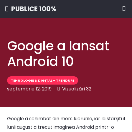
PUBLICE 100%
Google a lansat
Android 10
TEHNOLOGIE & DIGITAL – TRENDURI
septembrie 12, 2019
Vizualizări
32
Google a schimbat din mers lucrurile, iar la sfârşitul
lunii august a trecut imaginea Android printr-o