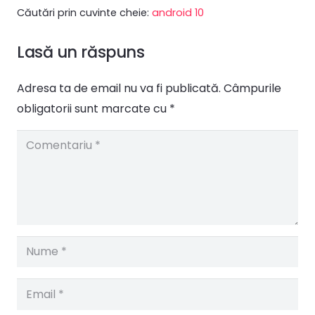
Căutări prin cuvinte cheie:
android 10
Lasă un răspuns
Adresa ta de email nu va fi publicată.
Câmpurile
obligatorii sunt marcate cu
*