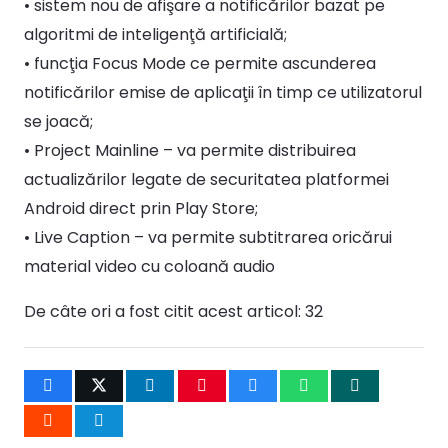
• sistem nou de afişare a notificărilor bazat pe
algoritmi de inteligenţă artificială;
• funcţia Focus Mode ce permite ascunderea
notificărilor emise de aplicaţii în timp ce utilizatorul
se joacă;
• Project Mainline – va permite distribuirea
actualizărilor legate de securitatea platformei
Android direct prin Play Store;
• Live Caption – va permite subtitrarea oricărui
material video cu coloană audio
De câte ori a fost citit acest articol:
32