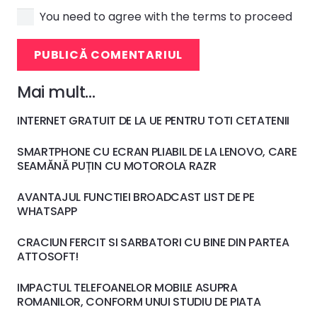
You need to agree with the terms to proceed
PUBLICĂ COMENTARIUL
Mai mult…
INTERNET GRATUIT DE LA UE PENTRU TOTI CETATENII
SMARTPHONE CU ECRAN PLIABIL DE LA LENOVO, CARE
SEAMĂNĂ PUȚIN CU MOTOROLA RAZR
AVANTAJUL FUNCTIEI BROADCAST LIST DE PE
WHATSAPP
CRACIUN FERCIT SI SARBATORI CU BINE DIN PARTEA
ATTOSOFT!
IMPACTUL TELEFOANELOR MOBILE ASUPRA
ROMANILOR, CONFORM UNUI STUDIU DE PIATA