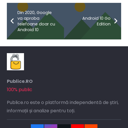
Din 2020, Google
va aproba
Android 10 Go
telefoane doar cu
Edition
Android 10
Publice.RO
100% public
Publice.ro este o platformă independentă de știri,
informații și analize pentru toți.