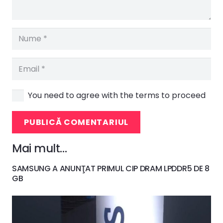
You need to agree with the terms to proceed
PUBLICĂ COMENTARIUL
Mai mult…
SAMSUNG A ANUNŢAT PRIMUL CIP DRAM LPDDR5 DE 8
GB