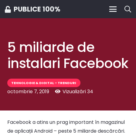
PUBLICE 100%
5 miliarde de
instalari Facebook
TEHNOLOGIE & DIGITAL – TRENDURI
octombrie 7, 2019
Vizualizări
34
Facebook a atins un prag important în magazinul
de aplicații Android – peste 5 miliarde descărcări.