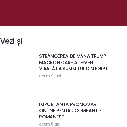
Vezi și
STRÂNGEREA DE MÂNĂ TRUMP –
MACRON CARE A DEVENIT
VIRALĂ LA SUMMITUL DIN EGIPT
acum 9 luni
IMPORTANTA PROMOVARII
ONLINE PENTRU COMPANIILE
ROMANESTI
acum 8 ani