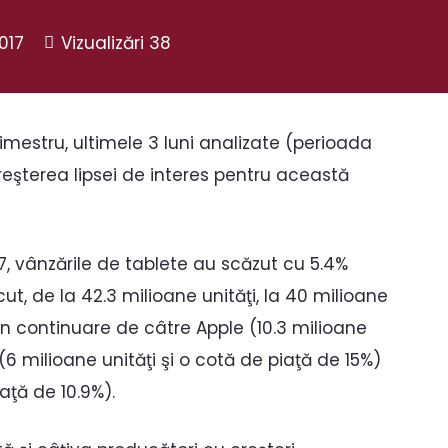
017
Vizualizări
38
rimestru, ultimele 3 luni analizate (perioada
eşterea lipsei de interes pentru această
7, vânzările de tablete au scăzut cu 5.4%
t, de la 42.3 milioane unităţi, la 40 milioane
în continuare de câtre Apple (10.3 milioane
(6 milioane unităţi şi o cotă de piaţă de 15%)
aţă de 10.9%).