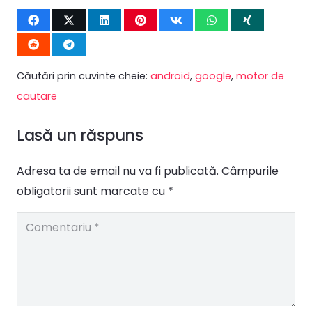
Căutări prin cuvinte cheie:
android
,
google
,
motor de
cautare
Lasă un răspuns
Adresa ta de email nu va fi publicată.
Câmpurile
obligatorii sunt marcate cu
*