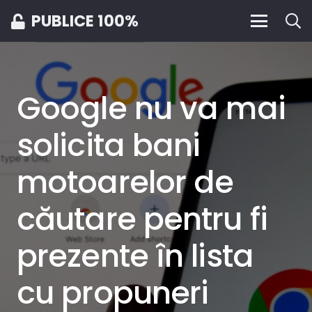
PUBLICE 100%
Google nu va mai
solicita bani
motoarelor de
căutare pentru fi
prezente în lista
cu propuneri