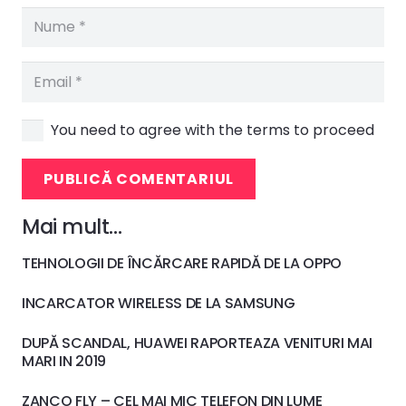
You need to agree with the terms to proceed
PUBLICĂ COMENTARIUL
Mai mult…
TEHNOLOGII DE ÎNCĂRCARE RAPIDĂ DE LA OPPO
INCARCATOR WIRELESS DE LA SAMSUNG
DUPĂ SCANDAL, HUAWEI RAPORTEAZA VENITURI MAI
MARI IN 2019
ZANCO FLY – CEL MAI MIC TELEFON DIN LUME