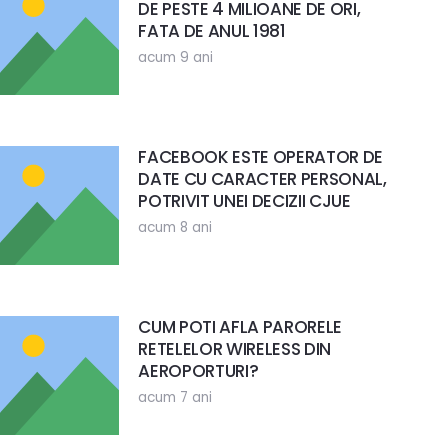
DE PESTE 4 MILIOANE DE ORI,
FATA DE ANUL 1981
acum 9 ani
FACEBOOK ESTE OPERATOR DE
DATE CU CARACTER PERSONAL,
POTRIVIT UNEI DECIZII CJUE
acum 8 ani
CUM POTI AFLA PARORELE
RETELELOR WIRELESS DIN
AEROPORTURI?
acum 7 ani